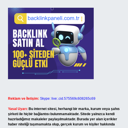
Reklam ve İletişim:
Skype: live:.cid.575569c608265c69
Yasal Uyarı:
Bu internet sitesi, herhangi bir marka, kurum veya şahıs
şirketi ile hiçbir bağlantısı bulunmamaktadır. Sitede yalnızca kendi
hazırladığımız makaleler paylaşılmaktadır. Burada yer alan içerikler
haber niteliği taşımamakta olup, gerçek kurum ve kişiler hakkında