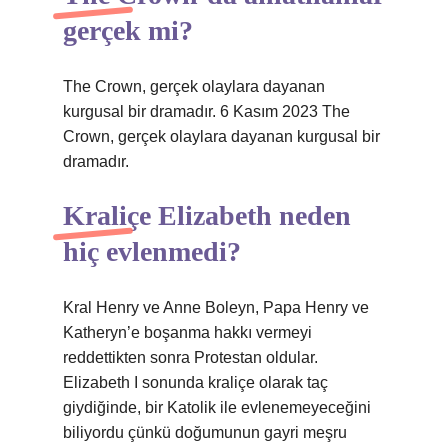
gerçek mi?
The Crown, gerçek olaylara dayanan
kurgusal bir dramadır. 6 Kasım 2023 The
Crown, gerçek olaylara dayanan kurgusal bir
dramadır.
Kraliçe Elizabeth neden
hiç evlenmedi?
Kral Henry ve Anne Boleyn, Papa Henry ve
Katheryn’e boşanma hakkı vermeyi
reddettikten sonra Protestan oldular.
Elizabeth I sonunda kraliçe olarak taç
giydiğinde, bir Katolik ile evlenemeyeceğini
biliyordu çünkü doğumunun gayri meşru