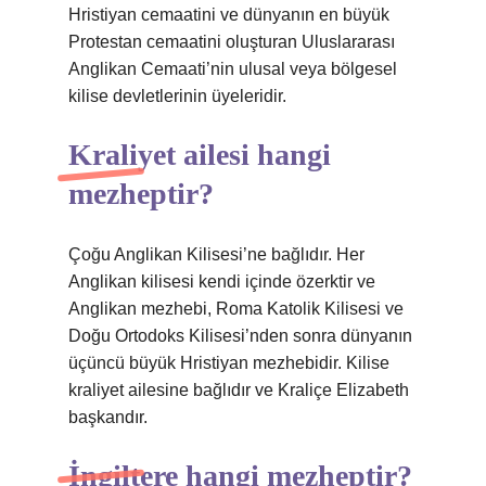
Hristiyan cemaatini ve dünyanın en büyük
Protestan cemaatini oluşturan Uluslararası
Anglikan Cemaati’nin ulusal veya bölgesel
kilise devletlerinin üyeleridir.
Kraliyet ailesi hangi
mezheptir?
Çoğu Anglikan Kilisesi’ne bağlıdır. Her
Anglikan kilisesi kendi içinde özerktir ve
Anglikan mezhebi, Roma Katolik Kilisesi ve
Doğu Ortodoks Kilisesi’nden sonra dünyanın
üçüncü büyük Hristiyan mezhebidir. Kilise
kraliyet ailesine bağlıdır ve Kraliçe Elizabeth
başkandır.
İngiltere hangi mezheptir?