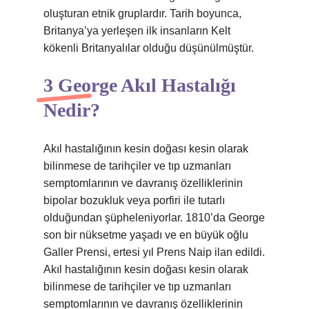
oluşturan etnik gruplardır. Tarih boyunca,
Britanya’ya yerleşen ilk insanların Kelt
kökenli Britanyalılar olduğu düşünülmüştür.
3 George Akıl Hastalığı
Nedir?
Akıl hastalığının kesin doğası kesin olarak
bilinmese de tarihçiler ve tıp uzmanları
semptomlarının ve davranış özelliklerinin
bipolar bozukluk veya porfiri ile tutarlı
olduğundan şüpheleniyorlar. 1810’da George
son bir nüksetme yaşadı ve en büyük oğlu
Galler Prensi, ertesi yıl Prens Naip ilan edildi.
Akıl hastalığının kesin doğası kesin olarak
bilinmese de tarihçiler ve tıp uzmanları
semptomlarının ve davranış özelliklerinin