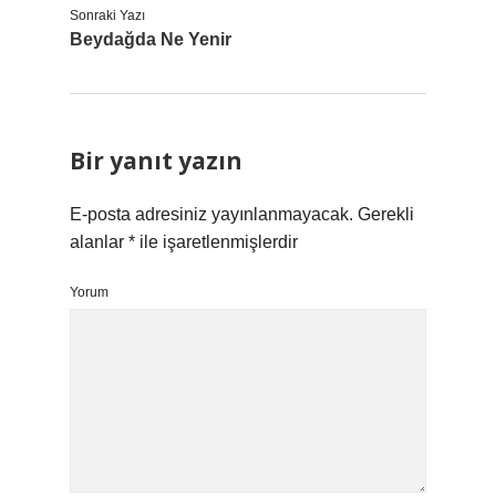
Sonraki Yazı
Beydağda Ne Yenir
Bir yanıt yazın
E-posta adresiniz yayınlanmayacak.
Gerekli
alanlar
*
ile işaretlenmişlerdir
Yorum