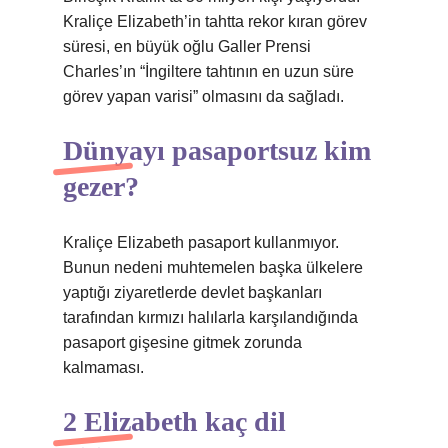
Kraliçe Elizabeth’in tahtta rekor kıran görev
süresi, en büyük oğlu Galler Prensi
Charles’ın “İngiltere tahtının en uzun süre
görev yapan varisi” olmasını da sağladı.
Dünyayı pasaportsuz kim
gezer?
Kraliçe Elizabeth pasaport kullanmıyor.
Bunun nedeni muhtemelen başka ülkelere
yaptığı ziyaretlerde devlet başkanları
tarafından kırmızı halılarla karşılandığında
pasaport gişesine gitmek zorunda
kalmaması.
2 Elizabeth kaç dil