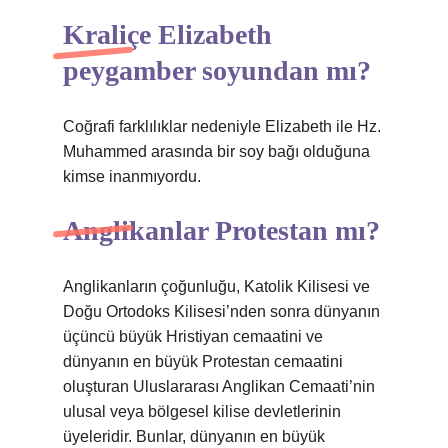
Kraliçe Elizabeth
peygamber soyundan mı?
Coğrafi farklılıklar nedeniyle Elizabeth ile Hz.
Muhammed arasında bir soy bağı olduğuna
kimse inanmıyordu.
Anglikanlar Protestan mı?
Anglikanların çoğunluğu, Katolik Kilisesi ve
Doğu Ortodoks Kilisesi’nden sonra dünyanın
üçüncü büyük Hristiyan cemaatini ve
dünyanın en büyük Protestan cemaatini
oluşturan Uluslararası Anglikan Cemaati’nin
ulusal veya bölgesel kilise devletlerinin
üyeleridir. Bunlar, dünyanın en büyük