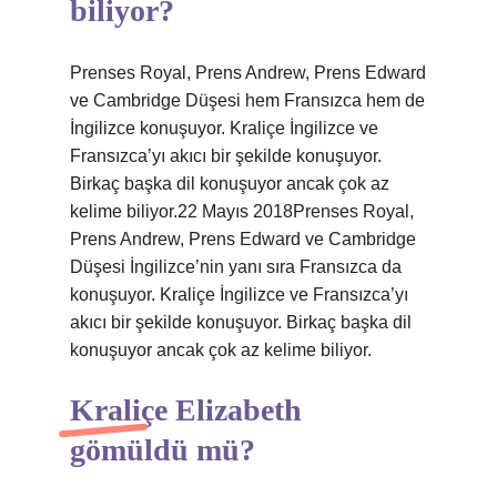
biliyor?
Prenses Royal, Prens Andrew, Prens Edward
ve Cambridge Düşesi hem Fransızca hem de
İngilizce konuşuyor. Kraliçe İngilizce ve
Fransızca’yı akıcı bir şekilde konuşuyor.
Birkaç başka dil konuşuyor ancak çok az
kelime biliyor.22 Mayıs 2018Prenses Royal,
Prens Andrew, Prens Edward ve Cambridge
Düşesi İngilizce’nin yanı sıra Fransızca da
konuşuyor. Kraliçe İngilizce ve Fransızca’yı
akıcı bir şekilde konuşuyor. Birkaç başka dil
konuşuyor ancak çok az kelime biliyor.
Kraliçe Elizabeth
gömüldü mü?