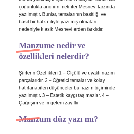
çoğunlukla anonim metinler Mesnevi tarzında
yazılmıştır. Bunlar, temalarının basitliği ve
basit bir halk diliyle yazılmış olmaları
nedeniyle klasik Mesnevilerden farklıdır.
Manzume nedir ve
özellikleri nelerdir?
Şiirlerin Özellikleri 1 – Ölçülü ve uyaklı nazım
parçalarıdır. 2 – Öğretici temalar ve kolay
hatırlanabilen düşünceler bu nazım biçiminde
yazılmıştır. 3 – Estetik kaygı taşımazlar. 4 –
Çağrışım ve imgelem zayıftır.
Manzum düz yazı mı?