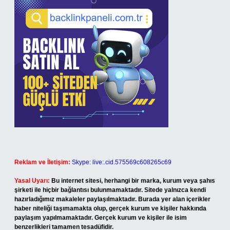
Reklam ve İletişim:
Skype: live:.cid.575569c608265c69
Yasal Uyarı:
Bu internet sitesi, herhangi bir marka, kurum veya şahıs
şirketi ile hiçbir bağlantısı bulunmamaktadır. Sitede yalnızca kendi
hazırladığımız makaleler paylaşılmaktadır. Burada yer alan içerikler
haber niteliği taşımamakta olup, gerçek kurum ve kişiler hakkında
paylaşım yapılmamaktadır. Gerçek kurum ve kişiler ile isim
benzerlikleri tamamen tesadüfidir.