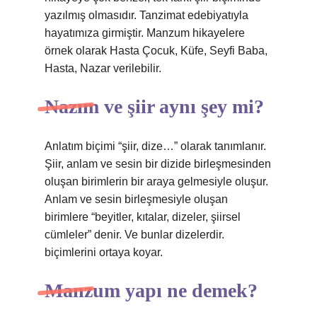
yazılmış olmasıdır. Tanzimat edebiyatıyla
hayatımıza girmiştir. Manzum hikayelere
örnek olarak Hasta Çocuk, Küfe, Seyfi Baba,
Hasta, Nazar verilebilir.
Nazım ve şiir aynı şey mi?
Anlatım biçimi “şiir, dize…” olarak tanımlanır.
Şiir, anlam ve sesin bir dizide birleşmesinden
oluşan birimlerin bir araya gelmesiyle oluşur.
Anlam ve sesin birleşmesiyle oluşan
birimlere “beyitler, kıtalar, dizeler, şiirsel
cümleler” denir. Ve bunlar dizelerdir.
biçimlerini ortaya koyar.
Manzum yapı ne demek?