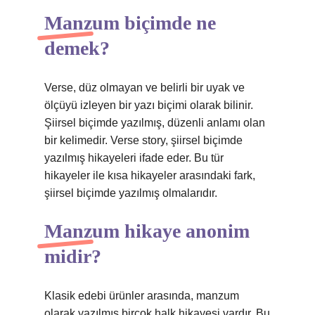
Manzum biçimde ne
demek?
Verse, düz olmayan ve belirli bir uyak ve
ölçüyü izleyen bir yazı biçimi olarak bilinir.
Şiirsel biçimde yazılmış, düzenli anlamı olan
bir kelimedir. Verse story, şiirsel biçimde
yazılmış hikayeleri ifade eder. Bu tür
hikayeler ile kısa hikayeler arasındaki fark,
şiirsel biçimde yazılmış olmalarıdır.
Manzum hikaye anonim
midir?
Klasik edebi ürünler arasında, manzum
olarak yazılmış birçok halk hikayesi vardır. Bu