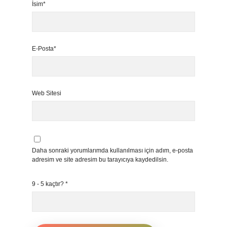
İsim*
E-Posta*
Web Sitesi
Daha sonraki yorumlarımda kullanılması için adım, e-posta
adresim ve site adresim bu tarayıcıya kaydedilsin.
9 - 5 kaçtır?
*