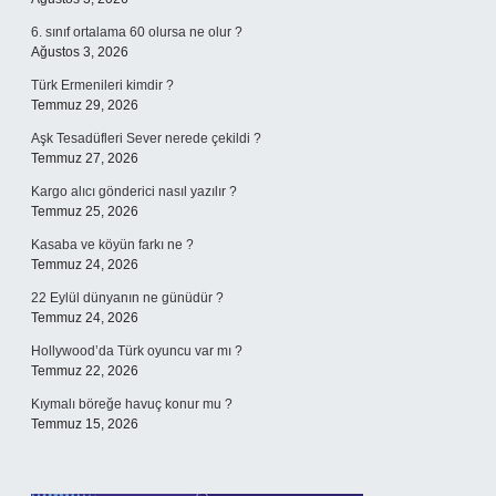
6. sınıf ortalama 60 olursa ne olur ?
Ağustos 3, 2026
Türk Ermenileri kimdir ?
Temmuz 29, 2026
Aşk Tesadüfleri Sever nerede çekildi ?
Temmuz 27, 2026
Kargo alıcı gönderici nasıl yazılır ?
Temmuz 25, 2026
Kasaba ve köyün farkı ne ?
Temmuz 24, 2026
22 Eylül dünyanın ne günüdür ?
Temmuz 24, 2026
Hollywood’da Türk oyuncu var mı ?
Temmuz 22, 2026
Kıymalı böreğe havuç konur mu ?
Temmuz 15, 2026