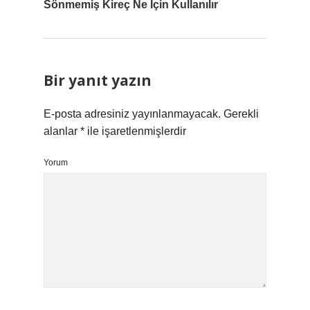
Sönmemiş Kireç Ne Için Kullanılır
Bir yanıt yazın
E-posta adresiniz yayınlanmayacak.
Gerekli
alanlar
*
ile işaretlenmişlerdir
Yorum