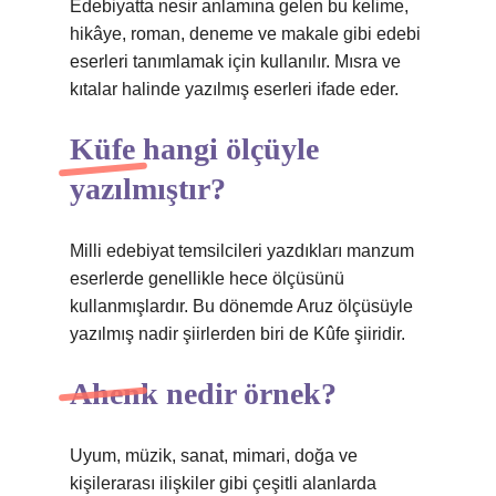
Edebiyatta nesir anlamına gelen bu kelime,
hikâye, roman, deneme ve makale gibi edebi
eserleri tanımlamak için kullanılır. Mısra ve
kıtalar halinde yazılmış eserleri ifade eder.
Küfe hangi ölçüyle
yazılmıştır?
Milli edebiyat temsilcileri yazdıkları manzum
eserlerde genellikle hece ölçüsünü
kullanmışlardır. Bu dönemde Aruz ölçüsüyle
yazılmış nadir şiirlerden biri de Kûfe şiiridir.
Ahenk nedir örnek?
Uyum, müzik, sanat, mimari, doğa ve
kişilerarası ilişkiler gibi çeşitli alanlarda