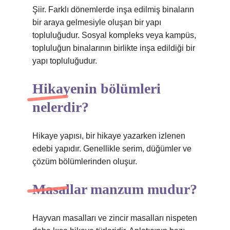
Şiir. Farklı dönemlerde inşa edilmiş binaların
bir araya gelmesiyle oluşan bir yapı
topluluğudur. Sosyal kompleks veya kampüs,
topluluğun binalarının birlikte inşa edildiği bir
yapı topluluğudur.
Hikayenin bölümleri
nelerdir?
Hikaye yapısı, bir hikaye yazarken izlenen
edebi yapıdır. Genellikle serim, düğümler ve
çözüm bölümlerinden oluşur.
Masallar manzum mudur?
Hayvan masalları ve zincir masalları nispeten