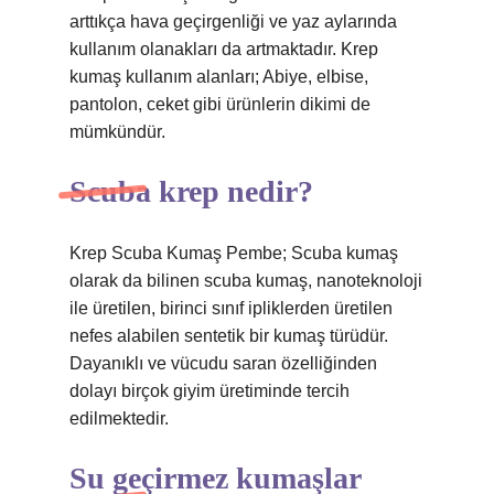
arttıkça hava geçirgenliği ve yaz aylarında
kullanım olanakları da artmaktadır. Krep
kumaş kullanım alanları; Abiye, elbise,
pantolon, ceket gibi ürünlerin dikimi de
mümkündür.
Scuba krep nedir?
Krep Scuba Kumaş Pembe; Scuba kumaş
olarak da bilinen scuba kumaş, nanoteknoloji
ile üretilen, birinci sınıf ipliklerden üretilen
nefes alabilen sentetik bir kumaş türüdür.
Dayanıklı ve vücudu saran özelliğinden
dolayı birçok giyim üretiminde tercih
edilmektedir.
Su geçirmez kumaşlar