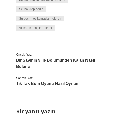
Scuba krep nedir
Su geçirmez kumaşlar nelerdir
Viskon kumaş terletir mi
Önceki Yazı
Bir Sayının 9 Ile Bölümünden Kalan Nasıl
Bulunur
Sonraki Yazı
Tik Tak Bom Oyunu Nasıl Oynanır
Bir yanıt yazın