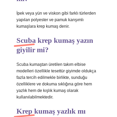
İpek veya yün ve viskon gibi farklı türlerden
yapılan polyester ve pamuk karışımlı
kumaşlara krep kumaş denir.
Scuba krep kumaş yazın
giyilir mi?
Scuba kumaştan üretilen takım elbise
modelleri özellikle tesettür giyimde oldukça
fazla tercih edilmekle birlikte, sunduğu
özelliklere ve dokuma sıklığına göre hem
yazlık hem de kışlık kumaş olarak
kullanılabilmektedir.
Krep kumaş yazlık mı