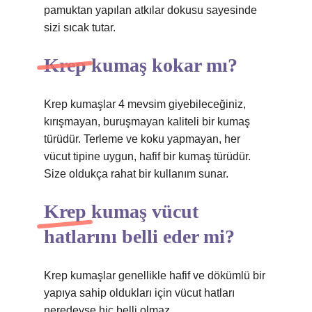
pamuktan yapılan atkılar dokusu sayesinde
sizi sıcak tutar.
Krep kumaş kokar mı?
Krep kumaşlar 4 mevsim giyebileceğiniz,
kırışmayan, buruşmayan kaliteli bir kumaş
türüdür. Terleme ve koku yapmayan, her
vücut tipine uygun, hafif bir kumaş türüdür.
Size oldukça rahat bir kullanım sunar.
Krep kumaş vücut
hatlarını belli eder mi?
Krep kumaşlar genellikle hafif ve dökümlü bir
yapıya sahip oldukları için vücut hatları
neredeyse hiç belli olmaz.