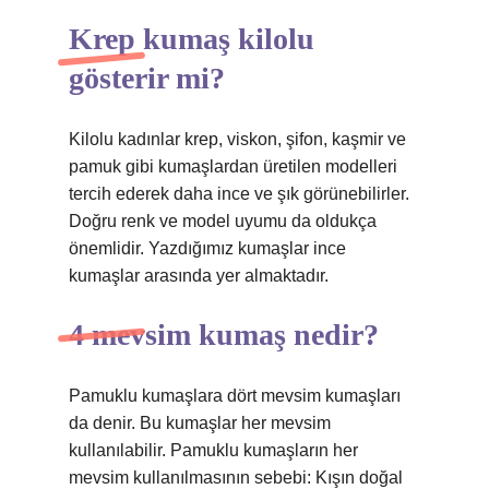
Krep kumaş kilolu
gösterir mi?
Kilolu kadınlar krep, viskon, şifon, kaşmir ve
pamuk gibi kumaşlardan üretilen modelleri
tercih ederek daha ince ve şık görünebilirler.
Doğru renk ve model uyumu da oldukça
önemlidir. Yazdığımız kumaşlar ince
kumaşlar arasında yer almaktadır.
4 mevsim kumaş nedir?
Pamuklu kumaşlara dört mevsim kumaşları
da denir. Bu kumaşlar her mevsim
kullanılabilir. Pamuklu kumaşların her
mevsim kullanılmasının sebebi: Kışın doğal