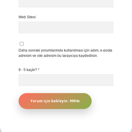
Web Sitesi
Daha sonraki yorumlarımda kullanılması için adım, e-posta
adresim ve site adresim bu tarayıcıya kaydedilsin.
9 - 5 kaçtır?
*