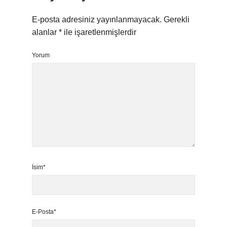
E-posta adresiniz yayınlanmayacak.
Gerekli
alanlar
*
ile işaretlenmişlerdir
Yorum
İsim*
E-Posta*