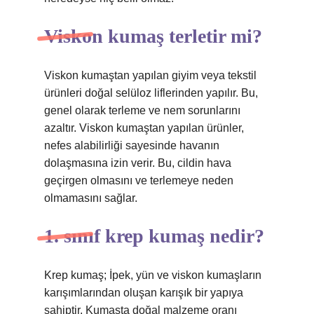
Viskon kumaş terletir mi?
Viskon kumaştan yapılan giyim veya tekstil
ürünleri doğal selüloz liflerinden yapılır. Bu,
genel olarak terleme ve nem sorunlarını
azaltır. Viskon kumaştan yapılan ürünler,
nefes alabilirliği sayesinde havanın
dolaşmasına izin verir. Bu, cildin hava
geçirgen olmasını ve terlemeye neden
olmamasını sağlar.
1. sınıf krep kumaş nedir?
Krep kumaş; İpek, yün ve viskon kumaşların
karışımlarından oluşan karışık bir yapıya
sahiptir. Kumaşta doğal malzeme oranı