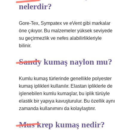
nelerdir?
Gore-Tex, Sympatex ve eVent gibi markalar
öne çıkıyor. Bu malzemeler yüksek seviyede
su geçirmezlik ve nefes alabilirlikleriyle
bilinir.
Sandy kumaş naylon mu?
Kumlu kumaş türlerinde genellikle polyester
kumaş iplikleri kullanılır. Elastan ipliklerle de
işlenebilen kumlu kumaşlar, bu iplik türüyle
elastik bir yapıya kavuşturulur. Bu özellik aynı
zamanda kullanımını da kolaylaştırır.
Mus krep kumaş nedir?