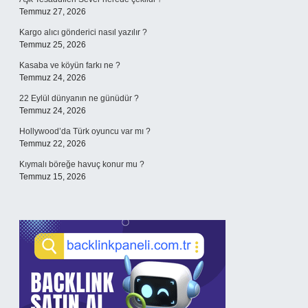
Temmuz 27, 2026
Kargo alıcı gönderici nasıl yazılır ?
Temmuz 25, 2026
Kasaba ve köyün farkı ne ?
Temmuz 24, 2026
22 Eylül dünyanın ne günüdür ?
Temmuz 24, 2026
Hollywood’da Türk oyuncu var mı ?
Temmuz 22, 2026
Kıymalı böreğe havuç konur mu ?
Temmuz 15, 2026