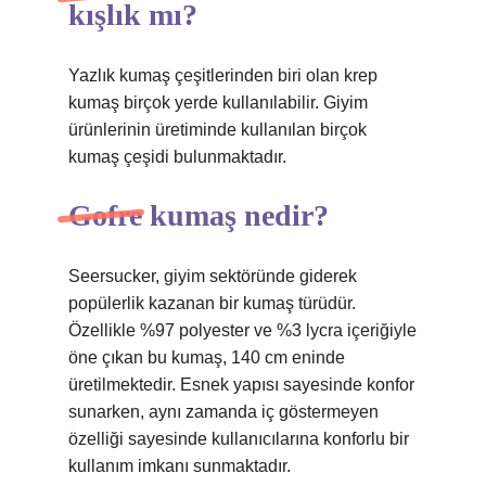
kışlık mı?
Yazlık kumaş çeşitlerinden biri olan krep
kumaş birçok yerde kullanılabilir. Giyim
ürünlerinin üretiminde kullanılan birçok
kumaş çeşidi bulunmaktadır.
Gofre kumaş nedir?
Seersucker, giyim sektöründe giderek
popülerlik kazanan bir kumaş türüdür.
Özellikle %97 polyester ve %3 lycra içeriğiyle
öne çıkan bu kumaş, 140 cm eninde
üretilmektedir. Esnek yapısı sayesinde konfor
sunarken, aynı zamanda iç göstermeyen
özelliği sayesinde kullanıcılarına konforlu bir
kullanım imkanı sunmaktadır.