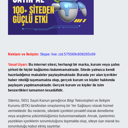
Reklam ve İletişim:
Skype: live:.cid.575569c608265c69
Yasal Uyarı:
Bu internet sitesi, herhangi bir marka, kurum veya şahıs
şirketi ile hiçbir bağlantısı bulunmamaktadır. Sitede yalnızca kendi
hazırladığımız makaleler paylaşılmaktadır. Burada yer alan içerikler
haber niteliği taşımamakta olup, gerçek kurum ve kişiler hakkında
paylaşım yapılmamaktadır. Gerçek kurum ve kişiler ile isim
benzerlikleri tamamen tesadüfidir.
Sitemiz, 5651 Sayılı Kanun gereğince Bilgi Teknolojileri ve İletişim
Kurumu (BTK) tarafından onaylanmış bir Yer Sağlayıcı olarak hizmet
vermektedir. Bu nedenle, sitedeki içerikleri proaktif olarak denetleme
veya araştırma yükümlülüğümüz bulunmamaktadır. Ancak, üyelerimiz
yazdıkları içeriklerin sorumluluğunu taşımakta olup, siteye üye olarak bu
sorumluluğu kabul etmiş sayılırlar.