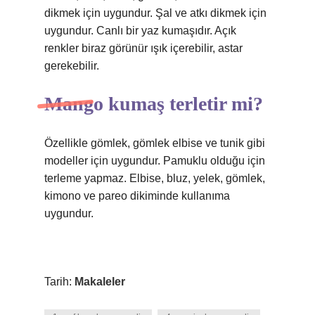
dikmek için uygundur. Şal ve atkı dikmek için
uygundur. Canlı bir yaz kumaşıdır. Açık
renkler biraz görünür ışık içerebilir, astar
gerekebilir.
Mango kumaş terletir mi?
Özellikle gömlek, gömlek elbise ve tunik gibi
modeller için uygundur. Pamuklu olduğu için
terleme yapmaz. Elbise, bluz, yelek, gömlek,
kimono ve pareo dikiminde kullanıma
uygundur.
Tarih:
Makaleler