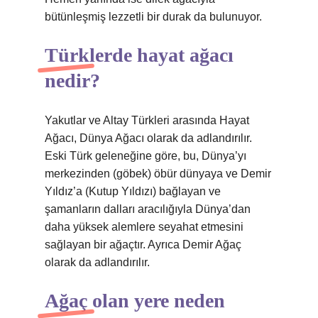
bütünleşmiş lezzetli bir durak da bulunuyor.
Türklerde hayat ağacı
nedir?
Yakutlar ve Altay Türkleri arasında Hayat
Ağacı, Dünya Ağacı olarak da adlandırılır.
Eski Türk geleneğine göre, bu, Dünya’yı
merkezinden (göbek) öbür dünyaya ve Demir
Yıldız’a (Kutup Yıldızı) bağlayan ve
şamanların dalları aracılığıyla Dünya’dan
daha yüksek alemlere seyahat etmesini
sağlayan bir ağaçtır. Ayrıca Demir Ağaç
olarak da adlandırılır.
Ağaç olan yere neden