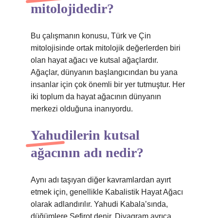
mitolojidedir?
Bu çalışmanın konusu, Türk ve Çin
mitolojisinde ortak mitolojik değerlerden biri
olan hayat ağacı ve kutsal ağaçlardır.
Ağaçlar, dünyanın başlangıcından bu yana
insanlar için çok önemli bir yer tutmuştur. Her
iki toplum da hayat ağacının dünyanın
merkezi olduğuna inanıyordu.
Yahudilerin kutsal
ağacının adı nedir?
Aynı adı taşıyan diğer kavramlardan ayırt
etmek için, genellikle Kabalistik Hayat Ağacı
olarak adlandırılır. Yahudi Kabala’sında,
düğümlere Sefirot denir. Diyagram ayrıca