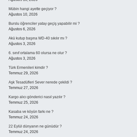
Mübin hangi ayette geçiyor ?
Ağustos 10, 2026
Burslu öğrenciler yatay geçiş yapabilir mi ?
Ağustos 6, 2026
Akü kutup başına WD-40 sıkılır mı ?
Ağustos 3, 2026
6. sınıf ortalama 60 olursa ne olur ?
Ağustos 3, 2026
Türk Ermenileri kimdir ?
Temmuz 29, 2026
Aşk Tesadüfleri Sever nerede çekildi ?
Temmuz 27, 2026
Kargo alıcı gönderici nasıl yazılır ?
Temmuz 25, 2026
Kasaba ve köyün farkı ne ?
Temmuz 24, 2026
22 Eylül dünyanın ne günüdür ?
Temmuz 24, 2026