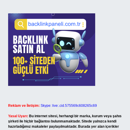
Reklam ve İletişim:
Skype: live:.cid.575569c608265c69
Yasal Uyarı:
Bu internet sitesi, herhangi bir marka, kurum veya şahıs
şirketi ile hiçbir bağlantısı bulunmamaktadır. Sitede yalnızca kendi
hazırladığımız makaleler paylaşılmaktadır. Burada yer alan içerikler