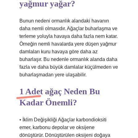
yağmur yağar?
Bunun nedeni ormanlık alandaki havanın
daha nemli olmasıdır. Ağaçlar buharlaşma ve
terleme yoluyla havaya daha fazla nem katar.
Örneğin nemli havalarda yere düşen yağmur
damlaları kuru havaya göre daha az
buharlaşır. Bu nedenle ormanlık alanda daha
fazla ve daha büyük damlalar küçülmeden ve
buharlaşmadan yere ulaşabilir.
1 Adet ağaç Neden Bu
Kadar Önemli?
• İklim Değişikliği Ağaçlar karbondioksiti
emer, karbonu depolar ve oksijene
dönüştürür. Dönüştürülen oksijeni doğaya