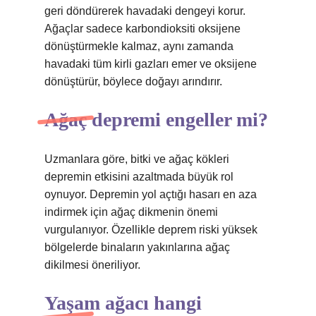
geri döndürerek havadaki dengeyi korur.
Ağaçlar sadece karbondioksiti oksijene
dönüştürmekle kalmaz, aynı zamanda
havadaki tüm kirli gazları emer ve oksijene
dönüştürür, böylece doğayı arındırır.
Ağaç depremi engeller mi?
Uzmanlara göre, bitki ve ağaç kökleri
depremin etkisini azaltmada büyük rol
oynuyor. Depremin yol açtığı hasarı en aza
indirmek için ağaç dikmenin önemi
vurgulanıyor. Özellikle deprem riski yüksek
bölgelerde binaların yakınlarına ağaç
dikilmesi öneriliyor.
Yaşam ağacı hangi