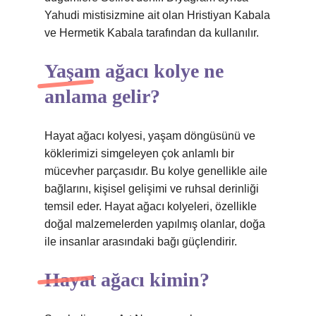
Yahudi mistisizmine ait olan Hristiyan Kabala
ve Hermetik Kabala tarafından da kullanılır.
Yaşam ağacı kolye ne
anlama gelir?
Hayat ağacı kolyesi, yaşam döngüsünü ve
köklerimizi simgeleyen çok anlamlı bir
mücevher parçasıdır. Bu kolye genellikle aile
bağlarını, kişisel gelişimi ve ruhsal derinliği
temsil eder. Hayat ağacı kolyeleri, özellikle
doğal malzemelerden yapılmış olanlar, doğa
ile insanlar arasındaki bağı güçlendirir.
Hayat ağacı kimin?