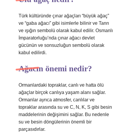
Türk kültüründe çınar ağaçları “büyük ağaç”
ve “gaba ağacı” gibi isimlerle bilinir ve Tanrı
ve ışığın sembolü olarak kabul edilir. Osmanlı
İmparatorluğu’nda çınar ağacı devlet
gücünün ve sonsuzluğun sembolü olarak
kabul edilirdi.
Ağacın önemi nedir?
Ormanlardaki topraklar, canlı ve hatta ölü
ağaçlar birçok canlıya yaşam alanı sağlar.
Ormanlar ayrıca atmosfer, canlılar ve
topraklar arasında su ve C, N, K, S gibi besin
maddelerinin değişimini sağlar. Bu nedenle
su ve besin döngülerinin önemli bir
parçasıdırlar.