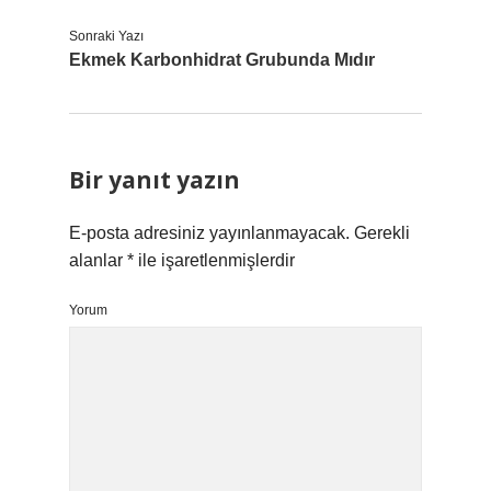
Sonraki Yazı
Ekmek Karbonhidrat Grubunda Mıdır
Bir yanıt yazın
E-posta adresiniz yayınlanmayacak.
Gerekli
alanlar
*
ile işaretlenmişlerdir
Yorum