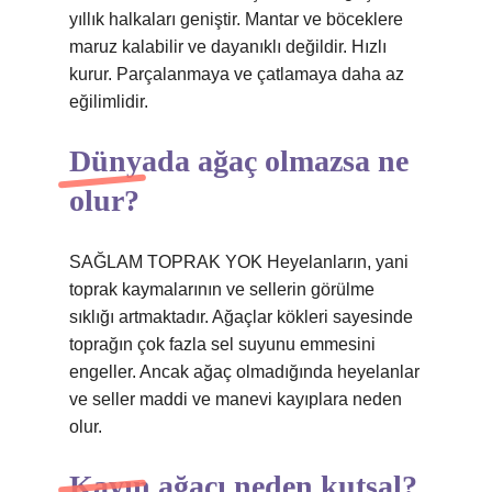
yıllık halkaları geniştir. Mantar ve böceklere
maruz kalabilir ve dayanıklı değildir. Hızlı
kurur. Parçalanmaya ve çatlamaya daha az
eğilimlidir.
Dünyada ağaç olmazsa ne
olur?
SAĞLAM TOPRAK YOK Heyelanların, yani
toprak kaymalarının ve sellerin görülme
sıklığı artmaktadır. Ağaçlar kökleri sayesinde
toprağın çok fazla sel suyunu emmesini
engeller. Ancak ağaç olmadığında heyelanlar
ve seller maddi ve manevi kayıplara neden
olur.
Kayın ağacı neden kutsal?