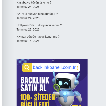
Kasaba ve köyün farkı ne ?
Temmuz 24, 2026
22 Eylül dünyanın ne günüdür ?
Temmuz 24, 2026
Hollywood’da Türk oyuncu var mı ?
Temmuz 22, 2026
Kıymalı böreğe havuç konur mu ?
Temmuz 15, 2026