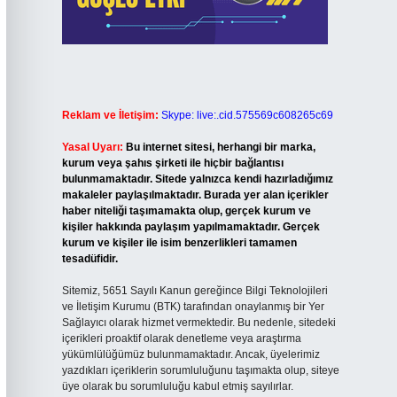
Reklam ve İletişim:
Skype: live:.cid.575569c608265c69
Yasal Uyarı:
Bu internet sitesi, herhangi bir marka,
kurum veya şahıs şirketi ile hiçbir bağlantısı
bulunmamaktadır. Sitede yalnızca kendi hazırladığımız
makaleler paylaşılmaktadır. Burada yer alan içerikler
haber niteliği taşımamakta olup, gerçek kurum ve
kişiler hakkında paylaşım yapılmamaktadır. Gerçek
kurum ve kişiler ile isim benzerlikleri tamamen
tesadüfidir.
Sitemiz, 5651 Sayılı Kanun gereğince Bilgi Teknolojileri
ve İletişim Kurumu (BTK) tarafından onaylanmış bir Yer
Sağlayıcı olarak hizmet vermektedir. Bu nedenle, sitedeki
içerikleri proaktif olarak denetleme veya araştırma
yükümlülüğümüz bulunmamaktadır. Ancak, üyelerimiz
yazdıkları içeriklerin sorumluluğunu taşımakta olup, siteye
üye olarak bu sorumluluğu kabul etmiş sayılırlar.