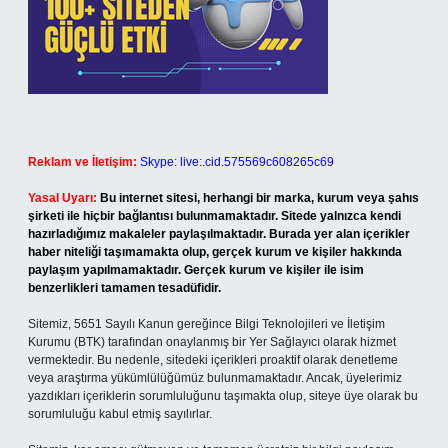
Reklam ve İletişim:
Skype: live:.cid.575569c608265c69
Yasal Uyarı:
Bu internet sitesi, herhangi bir marka, kurum veya şahıs
şirketi ile hiçbir bağlantısı bulunmamaktadır. Sitede yalnızca kendi
hazırladığımız makaleler paylaşılmaktadır. Burada yer alan içerikler
haber niteliği taşımamakta olup, gerçek kurum ve kişiler hakkında
paylaşım yapılmamaktadır. Gerçek kurum ve kişiler ile isim
benzerlikleri tamamen tesadüfidir.
Sitemiz, 5651 Sayılı Kanun gereğince Bilgi Teknolojileri ve İletişim
Kurumu (BTK) tarafından onaylanmış bir Yer Sağlayıcı olarak hizmet
vermektedir. Bu nedenle, sitedeki içerikleri proaktif olarak denetleme
veya araştırma yükümlülüğümüz bulunmamaktadır. Ancak, üyelerimiz
yazdıkları içeriklerin sorumluluğunu taşımakta olup, siteye üye olarak bu
sorumluluğu kabul etmiş sayılırlar.