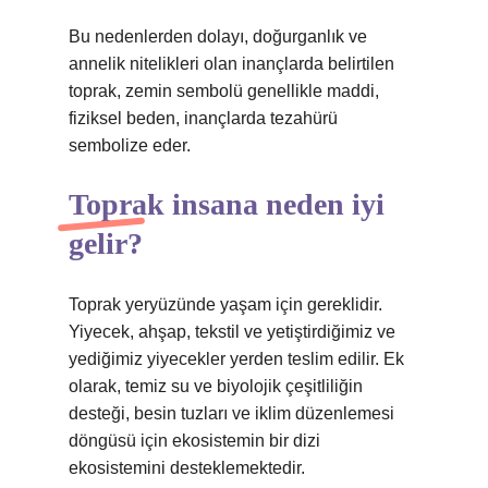
Bu nedenlerden dolayı, doğurganlık ve
annelik nitelikleri olan inançlarda belirtilen
toprak, zemin sembolü genellikle maddi,
fiziksel beden, inançlarda tezahürü
sembolize eder.
Toprak insana neden iyi
gelir?
Toprak yeryüzünde yaşam için gereklidir.
Yiyecek, ahşap, tekstil ve yetiştirdiğimiz ve
yediğimiz yiyecekler yerden teslim edilir. Ek
olarak, temiz su ve biyolojik çeşitliliğin
desteği, besin tuzları ve iklim düzenlemesi
döngüsü için ekosistemin bir dizi
ekosistemini desteklemektedir.