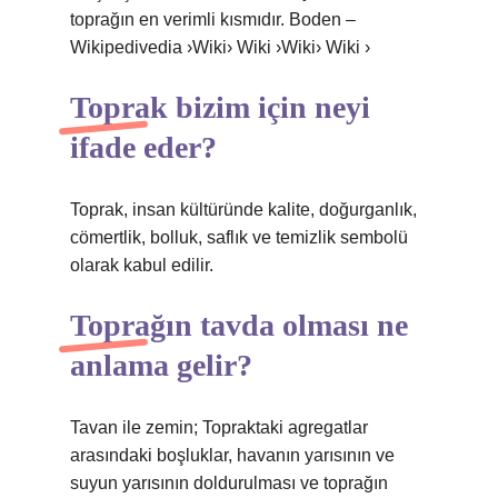
toprağın en verimli kısmıdır. Boden –
Wikipedivedia ›Wiki› Wiki ›Wiki› Wiki ›
Toprak bizim için neyi
ifade eder?
Toprak, insan kültüründe kalite, doğurganlık,
cömertlik, bolluk, saflık ve temizlik sembolü
olarak kabul edilir.
Toprağın tavda olması ne
anlama gelir?
Tavan ile zemin; Topraktaki agregatlar
arasındaki boşluklar, havanın yarısının ve
suyun yarısının doldurulması ve toprağın