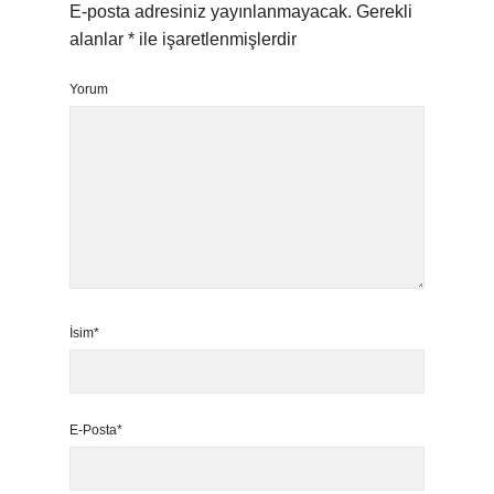
E-posta adresiniz yayınlanmayacak.
Gerekli
alanlar
*
ile işaretlenmişlerdir
Yorum
İsim*
E-Posta*