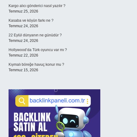
Kargo alıcı gönderici nasıl yazılır ?
Temmuz 25, 2026
Kasaba ve köyün farkı ne ?
Temmuz 24, 2026
22 Eylül dünyanın ne günüdür ?
Temmuz 24, 2026
Hollywood’da Türk oyuncu var mı ?
Temmuz 22, 2026
Kıymalı böreğe havuç konur mu ?
Temmuz 15, 2026