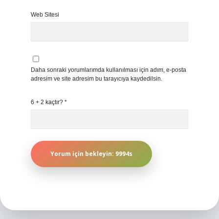
Web Sitesi
Daha sonraki yorumlarımda kullanılması için adım, e-posta
adresim ve site adresim bu tarayıcıya kaydedilsin.
6 + 2 kaçtır?
*