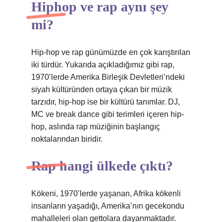
Hiphop ve rap aynı şey
mi?
Hip-hop ve rap günümüzde en çok karıştırılan
iki türdür. Yukarıda açıkladığımız gibi rap,
1970’lerde Amerika Birleşik Devletleri’ndeki
siyah kültüründen ortaya çıkan bir müzik
tarzıdır, hip-hop ise bir kültürü tanımlar. DJ,
MC ve break dance gibi terimleri içeren hip-
hop, aslında rap müziğinin başlangıç ​​
noktalarından biridir.
Rap hangi ülkede çıktı?
Kökeni, 1970’lerde yaşanan, Afrika kökenli
insanların yaşadığı, Amerika’nın gecekondu
mahalleleri olan gettolara dayanmaktadır.