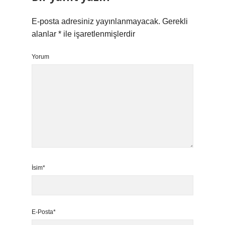
E-posta adresiniz yayınlanmayacak.
Gerekli
alanlar
*
ile işaretlenmişlerdir
Yorum
İsim*
E-Posta*