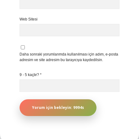
Web Sitesi
Daha sonraki yorumlarımda kullanılması için adım, e-posta
adresim ve site adresim bu tarayıcıya kaydedilsin.
9 - 5 kaçtır?
*