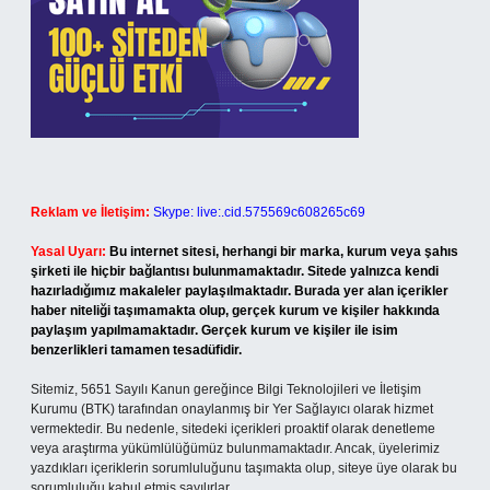
Reklam ve İletişim:
Skype: live:.cid.575569c608265c69
Yasal Uyarı:
Bu internet sitesi, herhangi bir marka, kurum veya şahıs
şirketi ile hiçbir bağlantısı bulunmamaktadır. Sitede yalnızca kendi
hazırladığımız makaleler paylaşılmaktadır. Burada yer alan içerikler
haber niteliği taşımamakta olup, gerçek kurum ve kişiler hakkında
paylaşım yapılmamaktadır. Gerçek kurum ve kişiler ile isim
benzerlikleri tamamen tesadüfidir.
Sitemiz, 5651 Sayılı Kanun gereğince Bilgi Teknolojileri ve İletişim
Kurumu (BTK) tarafından onaylanmış bir Yer Sağlayıcı olarak hizmet
vermektedir. Bu nedenle, sitedeki içerikleri proaktif olarak denetleme
veya araştırma yükümlülüğümüz bulunmamaktadır. Ancak, üyelerimiz
yazdıkları içeriklerin sorumluluğunu taşımakta olup, siteye üye olarak bu
sorumluluğu kabul etmiş sayılırlar.