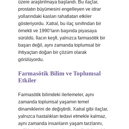
üzere araştırılmaya başlandı. Bu ilaçlar,
prostatın büyümesini engelleyen ve idrar
yollarındaki kasları rahatlatan etkiler
gösteriyordu. Xatral, bu ilaç sınıfından bir
örnekti ve 1990’ların başında piyasaya
sürüldü. İlacın keşfi, yalnızca farmasötik bir
başarı değil, aynı zamanda toplumsal bir
ihtiyaçtan doğan bir çözüm olarak
görülüyordu.
Farmasötik Bilim ve Toplumsal
Etkiler
Farmasötik bilimdeki ilerlemeler, aynı
zamanda toplumsal yaşamın temel
dinamiklerini de değiştirdi. Xatral gibi ilaçlar,
yalnızca hastalıkları tedavi etmekle kalmaz,
aynı zamanda insanların yaşam tarzlarını,