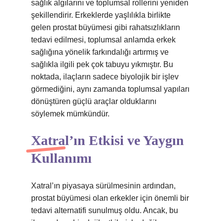
sağlık algılarını ve toplumsal rollerini yeniden
şekillendirir. Erkeklerde yaşlılıkla birlikte
gelen prostat büyümesi gibi rahatsızlıkların
tedavi edilmesi, toplumsal anlamda erkek
sağlığına yönelik farkındalığı artırmış ve
sağlıkla ilgili pek çok tabuyu yıkmıştır. Bu
noktada, ilaçların sadece biyolojik bir işlev
görmediğini, aynı zamanda toplumsal yapıları
dönüştüren güçlü araçlar olduklarını
söylemek mümkündür.
Xatral’ın Etkisi ve Yaygın
Kullanımı
Xatral’ın piyasaya sürülmesinin ardından,
prostat büyümesi olan erkekler için önemli bir
tedavi alternatifi sunulmuş oldu. Ancak, bu