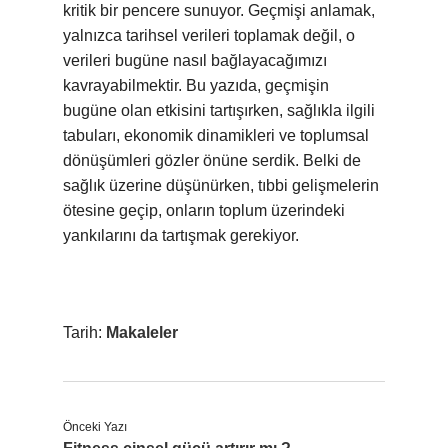
kritik bir pencere sunuyor. Geçmişi anlamak,
yalnızca tarihsel verileri toplamak değil, o
verileri bugüne nasıl bağlayacağımızı
kavrayabilmektir. Bu yazıda, geçmişin
bugüne olan etkisini tartışırken, sağlıkla ilgili
tabuları, ekonomik dinamikleri ve toplumsal
dönüşümleri gözler önüne serdik. Belki de
sağlık üzerine düşünürken, tıbbi gelişmelerin
ötesine geçip, onların toplum üzerindeki
yankılarını da tartışmak gerekiyor.
Tarih:
Makaleler
Önceki Yazı