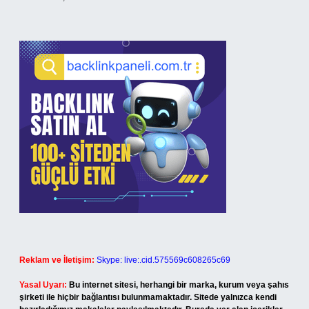
Reklam ve İletişim:
Skype: live:.cid.575569c608265c69
Yasal Uyarı:
Bu internet sitesi, herhangi bir marka, kurum veya şahıs
şirketi ile hiçbir bağlantısı bulunmamaktadır. Sitede yalnızca kendi