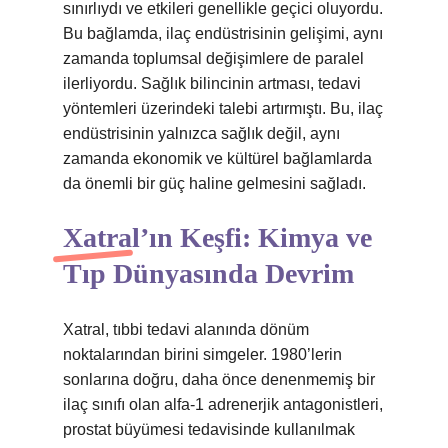
sınırlıydı ve etkileri genellikle geçici oluyordu.
Bu bağlamda, ilaç endüstrisinin gelişimi, aynı
zamanda toplumsal değişimlere de paralel
ilerliyordu. Sağlık bilincinin artması, tedavi
yöntemleri üzerindeki talebi artırmıştı. Bu, ilaç
endüstrisinin yalnızca sağlık değil, aynı
zamanda ekonomik ve kültürel bağlamlarda
da önemli bir güç haline gelmesini sağladı.
Xatral’ın Keşfi: Kimya ve
Tıp Dünyasında Devrim
Xatral, tıbbi tedavi alanında dönüm
noktalarından birini simgeler. 1980’lerin
sonlarına doğru, daha önce denenmemiş bir
ilaç sınıfı olan alfa-1 adrenerjik antagonistleri,
prostat büyümesi tedavisinde kullanılmak