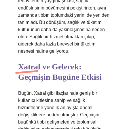
tedavilerinin yaygınlaşması, sağlık
endüstrisinin büyümesini pekiştirirken, aynı
zamanda tıbbın toplumdaki yerini de yeniden
tanımladı. Bu dönüşüm, sağlık ve tüketim
kültürünün daha da yakınlaşmasına neden
oldu. Sağlık bir hizmet olmaktan çıkıp,
giderek daha fazla bireysel bir tüketim
nesnesi haline geliyordu.
Xatral ve Gelecek:
Geçmişin Bugüne Etkisi
Bugün, Xatral gibi ilaçlar hala geniş bir
kullanıcı kitlesine sahip ve sağlık
hizmetlerine yönelik anlayışta önemli
değişikliklere neden olmuştur. Geçmişin,
bugünkü tıbbi gelişmeleri ve toplumsal