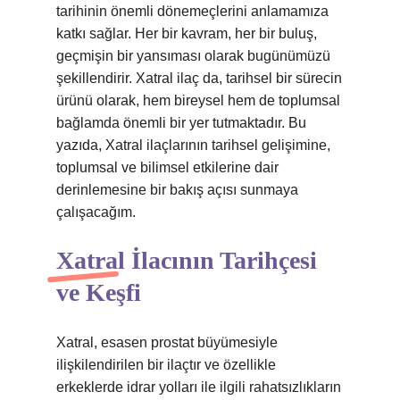
tarihinin önemli dönemeçlerini anlamamıza
katkı sağlar. Her bir kavram, her bir buluş,
geçmişin bir yansıması olarak bugünümüzü
şekillendirir. Xatral ilaç da, tarihsel bir sürecin
ürünü olarak, hem bireysel hem de toplumsal
bağlamda önemli bir yer tutmaktadır. Bu
yazıda, Xatral ilaçlarının tarihsel gelişimine,
toplumsal ve bilimsel etkilerine dair
derinlemesine bir bakış açısı sunmaya
çalışacağım.
Xatral İlacının Tarihçesi
ve Keşfi
Xatral, esasen prostat büyümesiyle
ilişkilendirilen bir ilaçtır ve özellikle
erkeklerde idrar yolları ile ilgili rahatsızlıkların