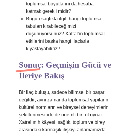
toplumsal boyutlarını da hesaba
katmak gerekli midir?
Bugün sağlıkla ilgili hangi toplumsal
tabuları kırabileceğimizi
düşünüyorsunuz? Xatral’ın toplumsal
etkilerini başka hangi ilaçlarla
kıyaslayabiliriz?
Sonuç: Geçmişin Gücü ve
İleriye Bakış
Bir ilaç buluşu, sadece bilimsel bir başarı
değildir; aynı zamanda toplumsal yapıların,
kültürel normların ve bireysel deneyimlerin
şekillenmesinde de önemli bir rol oynar.
Xatral’ın hikâyesi, sağlık, toplum ve birey
arasındaki karmaşık ilişkiyi anlamamızda