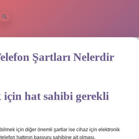
elefon Şartları Nelerdir
 için hat sahibi gerekli
lmek için diğer önemli şartlar ise cihaz için elektronik
telefon hattının başvuru sahibine ait olması.