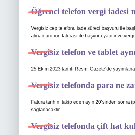
Öğrenci telefon vergi iadesi
Vergisiz cep telefonu iade süreci başvuru ile başl
alınan ürünün faturası ile başvuru yapılır ve vergi 
Vergisiz telefon ve tablet ayn
25 Ekim 2023 tarihli Resmi Gazete’de yayımlanan 
Vergisiz telefonda para ne z
Fatura tarihini takip eden ayın 20’sinden sonra i
sağlanacaktır.
Vergisiz telefonda çift hat ku