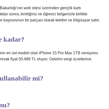
Bakanlığı’nın web sitesi üzerinden gençlik kartı
ktan sonra, kimliğiniz ve öğrenci belgenizle birlikte
 başvurunun bir parçası olarak telefon ve bilgisayar satın
e kadar?
inin en üst modeli olan iPhone 15 Pro Max 1TB versiyonu
rırsak fiyat 50.489 TL oluyor. Gelelim vergi ücretlerine.
ullanabilir mi?
 mı?