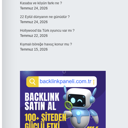
Kasaba ve köyün farkı ne ?
Temmuz 24, 2026
22 Eylül dünyanın ne günüdür ?
Temmuz 24, 2026
Hollywood’da Türk oyuncu var mı ?
Temmuz 22, 2026
Kıymalı böreğe havuç konur mu ?
Temmuz 15, 2026