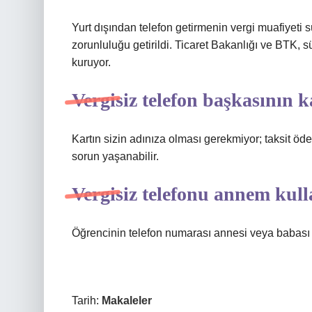
Yurt dışından telefon getirmenin vergi muafiyeti s
zorunluluğu getirildi. Ticaret Bakanlığı ve BTK, s
kuruyor.
Vergisiz telefon başkasının k
Kartın sizin adınıza olması gerekmiyor; taksit ö
sorun yaşanabilir.
Vergisiz telefonu annem kull
Öğrencinin telefon numarası annesi veya babası 
Tarih:
Makaleler