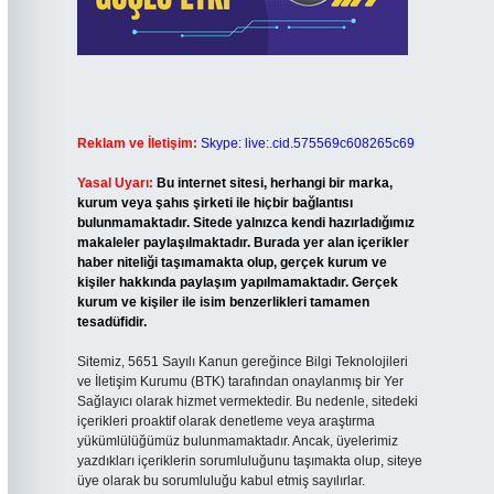
Reklam ve İletişim:
Skype: live:.cid.575569c608265c69
Yasal Uyarı:
Bu internet sitesi, herhangi bir marka,
kurum veya şahıs şirketi ile hiçbir bağlantısı
bulunmamaktadır. Sitede yalnızca kendi hazırladığımız
makaleler paylaşılmaktadır. Burada yer alan içerikler
haber niteliği taşımamakta olup, gerçek kurum ve
kişiler hakkında paylaşım yapılmamaktadır. Gerçek
kurum ve kişiler ile isim benzerlikleri tamamen
tesadüfidir.
Sitemiz, 5651 Sayılı Kanun gereğince Bilgi Teknolojileri
ve İletişim Kurumu (BTK) tarafından onaylanmış bir Yer
Sağlayıcı olarak hizmet vermektedir. Bu nedenle, sitedeki
içerikleri proaktif olarak denetleme veya araştırma
yükümlülüğümüz bulunmamaktadır. Ancak, üyelerimiz
yazdıkları içeriklerin sorumluluğunu taşımakta olup, siteye
üye olarak bu sorumluluğu kabul etmiş sayılırlar.